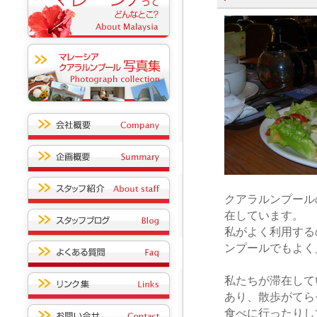
クアラルンプール
在しています。
私がよく利用する
ンプールでもよく
私たちが滞在して
あり、散歩がてら
食べに行ったりし