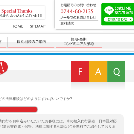
どの法律相談はどのようにすればいいですか?
申請代行をお申込みいただいたお客様には、車の輸入代行業者、日本語対応
所(遺言書作成・保管、法律に関する相談など)を無料でご紹介しておりま